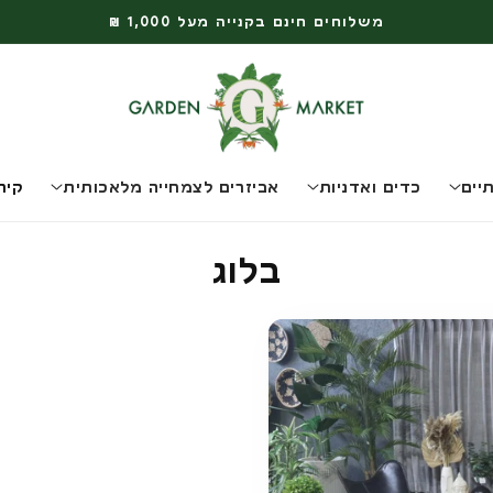
משלוחים חינם בקנייה מעל 1,000 ₪
יים
כדים ואדניות
אביזרים לצמחייה מלאכותית
קיר
בלוג