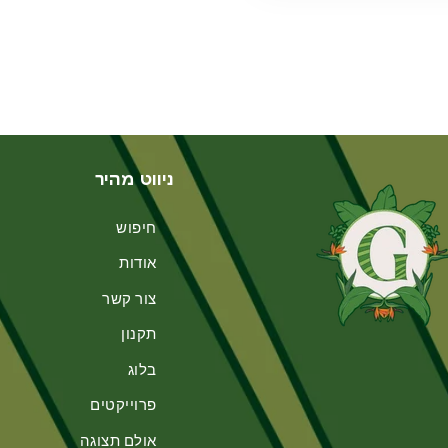
ניווט מהיר
חיפוש
אודות
צור קשר
תקנון
בלוג
פרוייקטים
אולם תצוגה