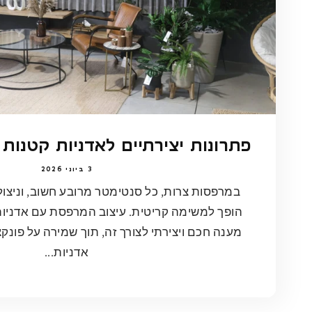
פתרונות יצירתיים לאדניות קטנות
3 ביוני 2026
במרפסות צרות, כל סנטימטר מרובע חשוב, וניצו
הופך למשימה קריטית. עיצוב המרפסת עם אדני
מענה חכם ויצירתי לצורך זה, תוך שמירה על פונקציו
אדניות...