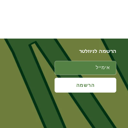
הרשמה לניוזלטר
אימייל
הרשמה