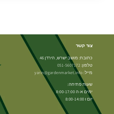
צור קשר
כתובת: מושב ישרש, הירדן 46
טלפון:
051-5607172
מייל:
yarin@gardenmarket.info
שעות פתיחה:
ימים א-ה 8:00-17:00
יום ו 8:00-14:00