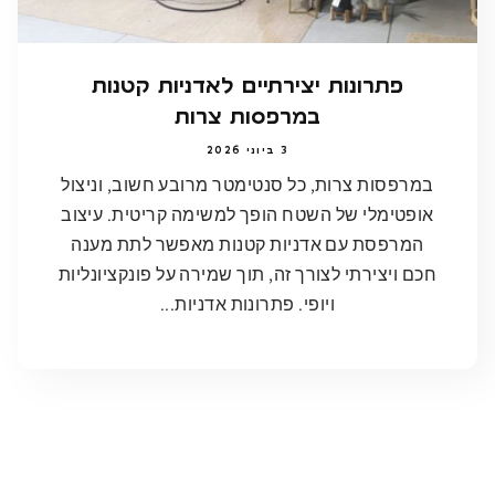
פתרונות יצירתיים לאדניות קטנות
במרפסות צרות
3 ביוני 2026
במרפסות צרות, כל סנטימטר מרובע חשוב, וניצול
אופטימלי של השטח הופך למשימה קריטית. עיצוב
המרפסת עם אדניות קטנות מאפשר לתת מענה
חכם ויצירתי לצורך זה, תוך שמירה על פונקציונליות
ויופי. פתרונות אדניות...