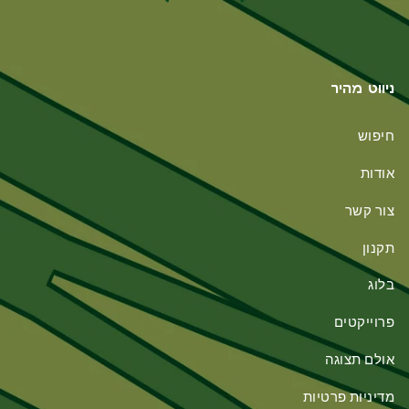
ניווט מהיר
חיפוש
אודות
צור קשר
תקנון
בלוג
פרוייקטים
אולם תצוגה
מדיניות פרטיות