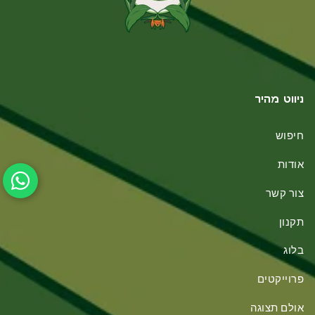
ניווט מהיר
חיפוש
אודות
צור קשר
תקנון
בלוג
פרוייקטים
אולם תצוגה