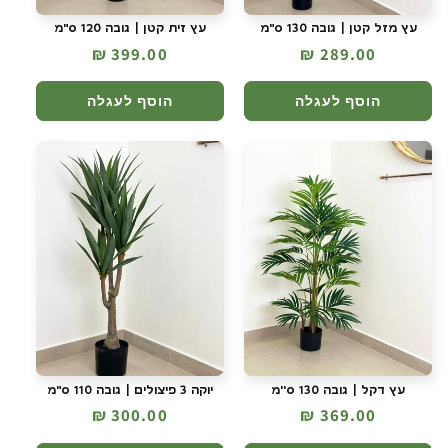
עץ מזל קטן | גובה 130 ס"מ
עץ זית קטן | גובה 120 ס"מ
מחיר
289.00 ₪
מחיר
399.00 ₪
רגיל
רגיל
הוסף לעגלה
הוסף לעגלה
עץ דקל | גובה 130 ס''מ
יוקה 3 פיצולים | גובה 110 ס"מ
מחיר
369.00 ₪
מחיר
300.00 ₪
רגיל
רגיל