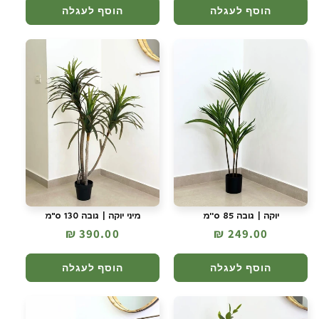
הוסף לעגלה
הוסף לעגלה
יוקה | גובה 85 ס''מ
מיני יוקה | גובה 130 ס"מ
מחיר
249.00 ₪
מחיר
390.00 ₪
רגיל
רגיל
הוסף לעגלה
הוסף לעגלה