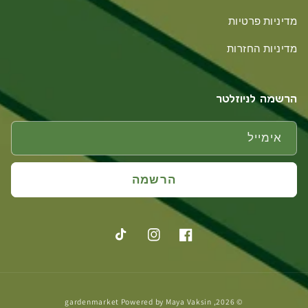
מדיניות פרטיות
מדיניות החזרות
הרשמה לניוזלטר
אימייל
הרשמה
פייסבוק
אינסטגרם
טיקטוק
אמצעי
gardenmarket
Powered by
Maya Vaksin
© 2026,