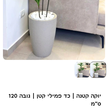
יוקה קטנה | כד פמילי קטן | גובה 120
ס"מ