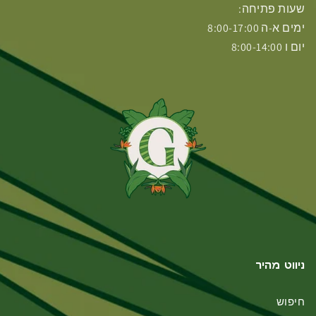
שעות פתיחה:
ימים א-ה 8:00-17:00
יום ו 8:00-14:00
ניווט מהיר
חיפוש