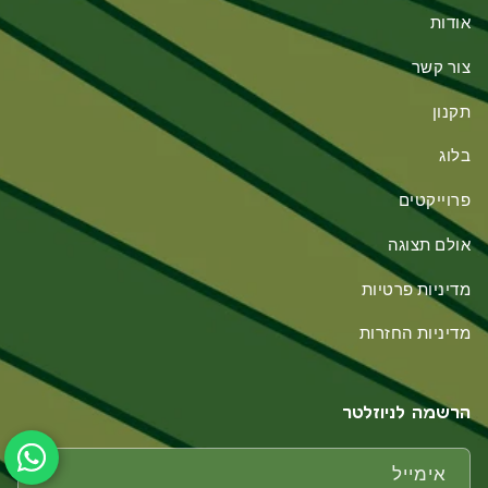
אודות
צור קשר
תקנון
בלוג
פרוייקטים
אולם תצוגה
מדיניות פרטיות
מדיניות החזרות
הרשמה לניוזלטר
אימייל