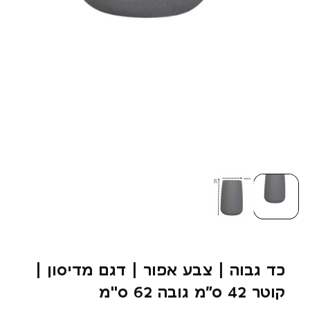
כד גבוה | צבע אפור | דגם מדיסון |
קוטר 42 ס״מ גובה 62 ס"מ