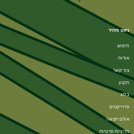
ניווט מהיר
חיפוש
אודות
צור קשר
תקנון
בלוג
פרוייקטים
אולם תצוגה
מדיניות פרטיות