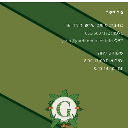
צור קשר
כתובת: מושב ישרש, הירדן 46
טלפון:
051-5607172
מייל:
yarin@gardenmarket.info
שעות פתיחה:
ימים א-ה 8:00-17:00
יום ו 8:00-14:00