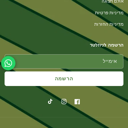
אולם תצוגה
מדיניות פרטיות
מדיניות החזרות
הרשמה לניוזלטר
אימייל
הרשמה
פייסבוק
אינסטגרם
טיקטוק
אמצעי