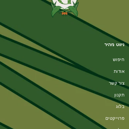
ניווט מהיר
חיפוש
אודות
צור קשר
תקנון
בלוג
פרוייקטים