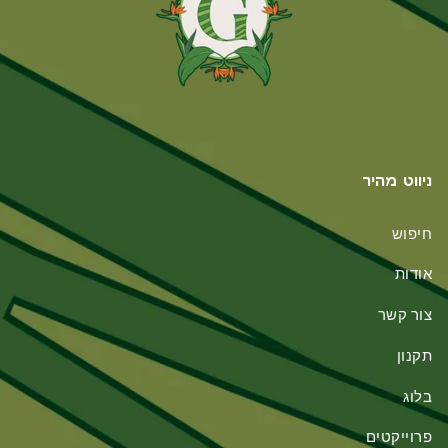
ניווט מהיר
חיפוש
אודות
צור קשר
תקנון
בלוג
פרוייקטים