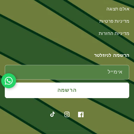
אולם תצוגה
מדיניות פרטיות
מדיניות החזרות
הרשמה לניוזלטר
אימייל
הרשמה
פייסבוק
אינסטגרם
טיקטוק