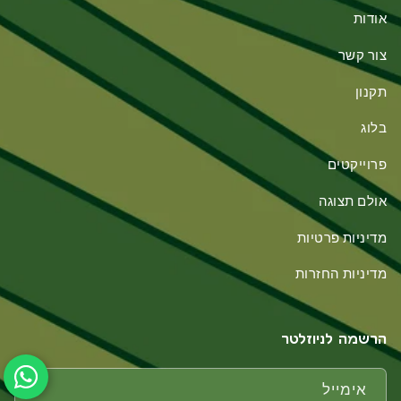
אודות
צור קשר
תקנון
בלוג
פרוייקטים
אולם תצוגה
מדיניות פרטיות
מדיניות החזרות
הרשמה לניוזלטר
אימייל