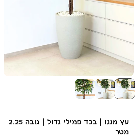
עץ מנגו | בכד פמילי גדול | גובה 2.25
מטר