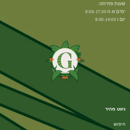
שעות פתיחה:
ימים א-ה 8:00-17:00
יום ו 8:00-14:00
ניווט מהיר
חיפוש