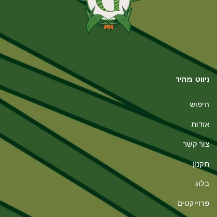
ניווט מהיר
חיפוש
אודות
צור קשר
תקנון
בלוג
פרוייקטים