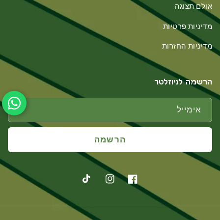
אולם תצוגה
מדיניות פרטיות
מדיניות החזרות
הרשמה לניוזלטר
אימייל
הרשמה
פייסבוק
אינסטגרם
טיקטוק