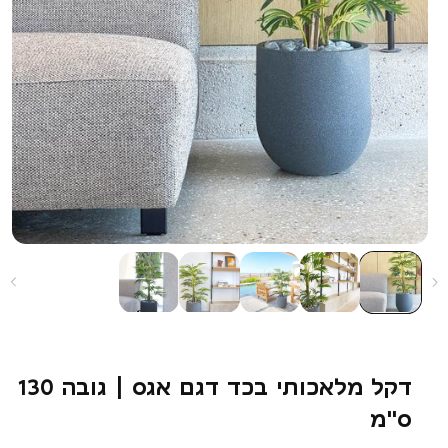
דקל מלאכותי בכד דגם אגס | גובה 130
ס"מ