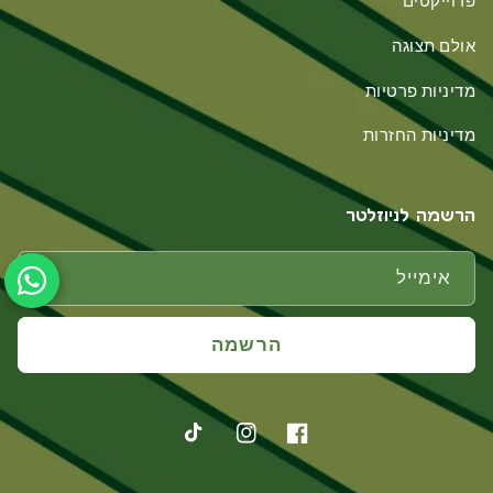
פרוייקטים
אולם תצוגה
מדיניות פרטיות
מדיניות החזרות
הרשמה לניוזלטר
אימייל
הרשמה
פייסבוק
אינסטגרם
טיקטוק