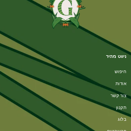
ניווט מהיר
חיפוש
אודות
צור קשר
תקנון
בלוג