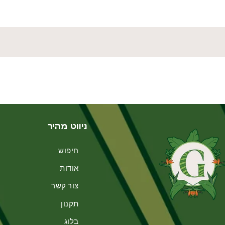
ניווט מהיר
חיפוש
אודות
צור קשר
תקנון
בלוג