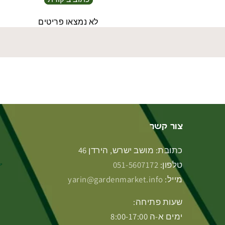
לא נמצאו פריטים
צור קשר
כתובת: מושב ישרש, הירדן 46
טלפון:
051-5607172
מייל:
yarin@gardenmarket.info
שעות פתיחה:
ימים א-ה 8:00-17:00