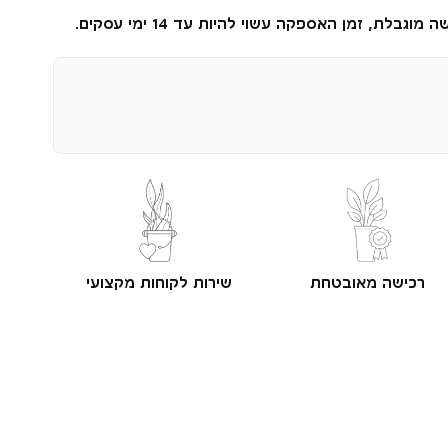
גבלת, זמן האספקה עשוי להיות עד 14 ימי עסקים.
רכישה מאובטחת
שירות לקוחות מקצועי