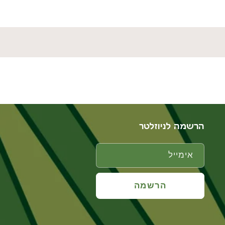
הרשמה לניוזלטר
אימייל
הרשמה