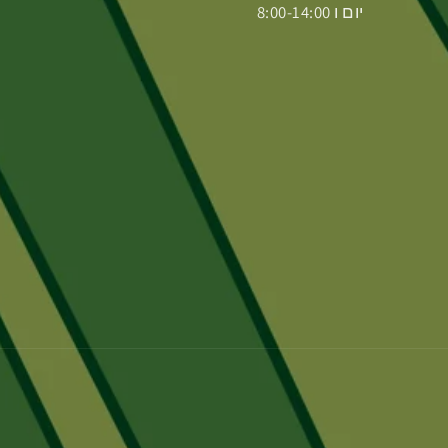
יום ו 8:00-14:00