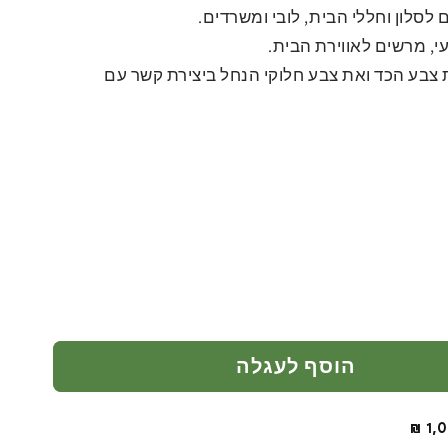
 לסלון וחללי הבית, לובי ומשרדים.
י, מרשים לאווירת הבית.
 צבע הכד ואת צבע חלוקי הנחל ביצירת קשר עם
הוסף לעגלה