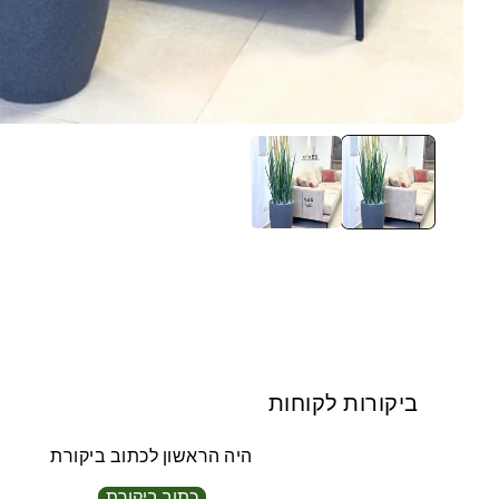
ביקורות לקוחות
היה הראשון לכתוב ביקורת
כתוב ביקורת