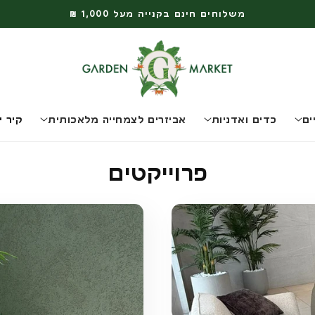
משלוחים חינם בקנייה מעל 1,000 ₪
ים
כדים ואדניות
אביזרים לצמחייה מלאכותית
קיר י
פרוייקטים