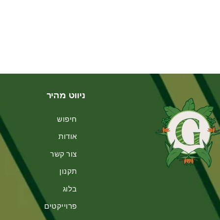
ניווט מהיר
חיפוש
אודות
צור קשר
תקנון
בלוג
פרוייקטים