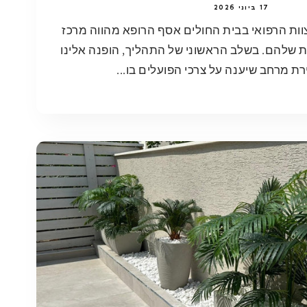
17 ביוני 2026
וות הרפואי בבית החולים אסף הרופא מהווה מרכז
 שלהם. בשלב הראשוני של התהליך, הופנה אלינו
ת מרחב שיענה על צרכי הפועלים בו...