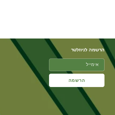
הרשמה לניוזלטר
אימייל
הרשמה