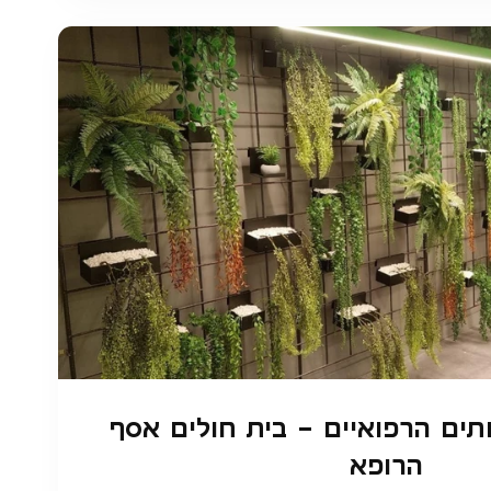
תים הרפואיים – בית חולים אסף
הרופא