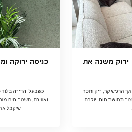
 ירוק משנה את
כניסה ירוקה ומ
 אך הרגיש קר, ריק וחסר
כשבעלי הדירה בלוד פ
צור תחושת חום, יוקרה
ואווירה. השטח היה מור
שיקבל את 