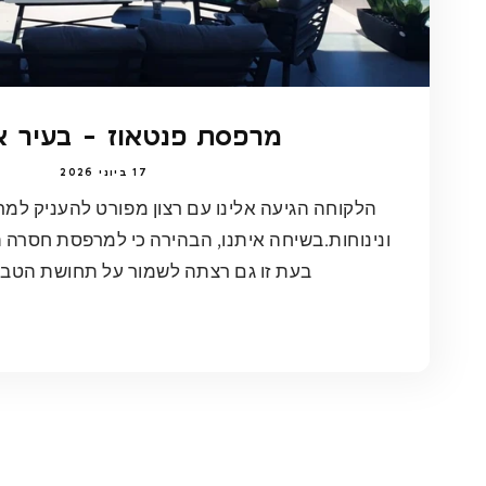
מרפסת פנטאוז - בעיר 
17 ביוני 2026
הלקוחה הגיעה אלינו עם רצון מפורט להעניק למר
ונינוחות.בשיחה איתנו, הבהירה כי למרפסת חסרה ת
בעת זו גם רצתה לשמור על תחושת הטבעיו