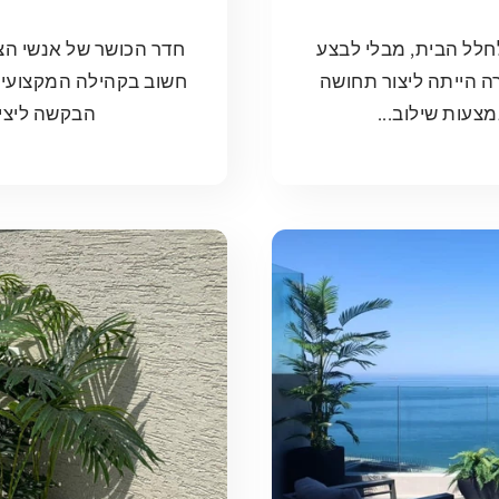
לחלל הבית, מבלי לבצע
חדר הכושר של אנשי הצ
רה הייתה ליצור תחושה
חשוב בקהילה המקצועית
צעות שילוב...
הבקשה ליציר