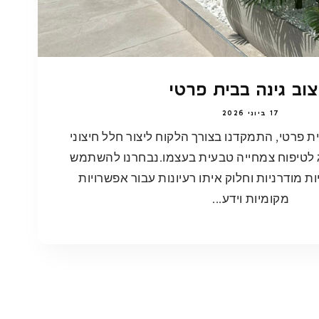
צוב גינה בבית פרטי
17 ביוני 2026
ית פרטי, התמקדנו בצורך הלקוח ליצור חלל חיצוני
וג לטיפוח צמחייה טבעית בעצמו.נבחרנו להשתמש
ת מודרניות וחלוק איתו רעיונות עבור אפשרויות
מקומיות וידע...