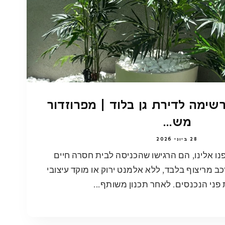
רשימה לדירת גן בלוד | מפרוזדור
מש...
28 ביוני 2026
נו אלינו, הם הרגישו שהכניסה לבית חסרה חיים
כב מריצוף בלבד, ללא אלמנט ירוק או מוקד עיצובי
פני הנכנסים. לאחר תכנון משותף...