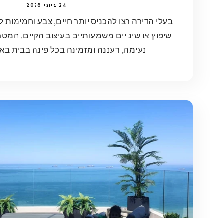
24 ביוני 2026
בעלי הדירה רצו להכניס יותר חיים, צבע וחמימות 
שיפוץ או שינויים משמעותיים בעיצוב הקיים. המט
נעימה, רעננה ומזמינה בכל פינה בבית באמ