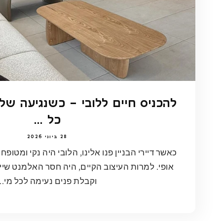
להכניס חיים ללובי – כשנגיעה של
כל ...
28 ביוני 2026
כאשר דיירי הבניין פנו אלינו, הלובי היה נקי ומטופח
אופי. למרות העיצוב הקיים, היה חסר האלמנט שיי
וקבלת פנים נעימה לכל מי...