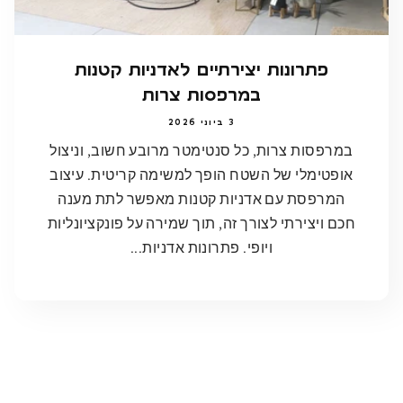
פתרונות יצירתיים לאדניות קטנות
במרפסות צרות
3 ביוני 2026
במרפסות צרות, כל סנטימטר מרובע חשוב, וניצול
אופטימלי של השטח הופך למשימה קריטית. עיצוב
המרפסת עם אדניות קטנות מאפשר לתת מענה
חכם ויצירתי לצורך זה, תוך שמירה על פונקציונליות
ויופי. פתרונות אדניות...