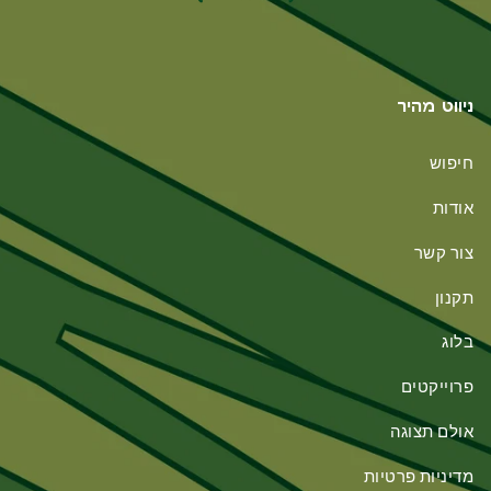
ניווט מהיר
חיפוש
אודות
צור קשר
תקנון
בלוג
פרוייקטים
אולם תצוגה
מדיניות פרטיות