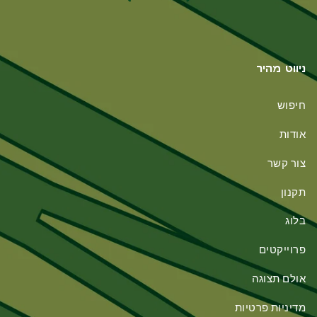
ניווט מהיר
חיפוש
אודות
צור קשר
תקנון
בלוג
פרוייקטים
אולם תצוגה
מדיניות פרטיות