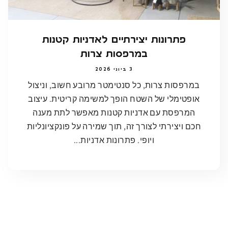
פתרונות יצירתיים לאדניות קטנות
במרפסות צרות
3 ביוני 2026
במרפסות צרות, כל סנטימטר מרובע חשוב, וניצול
אופטימלי של השטח הופך למשימה קריטית. עיצוב
המרפסת עם אדניות קטנות מאפשר לתת מענה
חכם ויצירתי לצורך זה, תוך שמירה על פונקציונליות
ויופי. פתרונות אדניות...