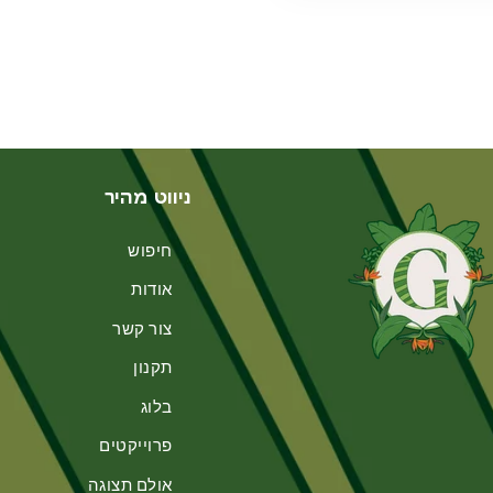
ניווט מהיר
חיפוש
אודות
צור קשר
תקנון
בלוג
פרוייקטים
אולם תצוגה