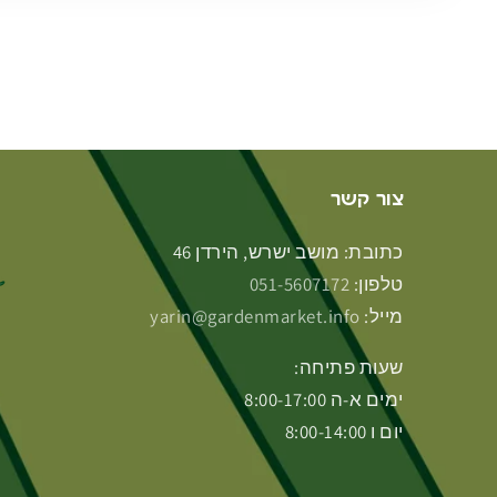
צור קשר
כתובת: מושב ישרש, הירדן 46
טלפון:
051-5607172
מייל:
yarin@gardenmarket.info
שעות פתיחה:
ימים א-ה 8:00-17:00
יום ו 8:00-14:00