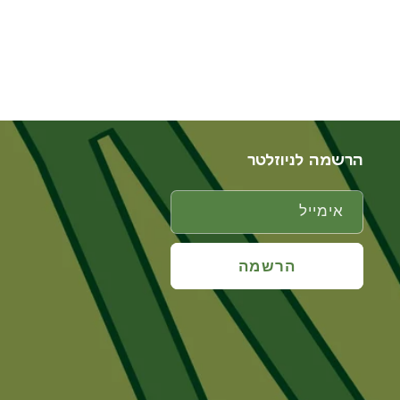
הרשמה לניוזלטר
אימייל
הרשמה