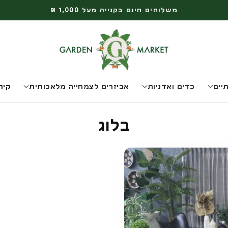
משלוחים חינם בקנייה מעל 1,000 ₪
יים
כדים ואדניות
אביזרים לצמחייה מלאכותית
קיר
בלוג