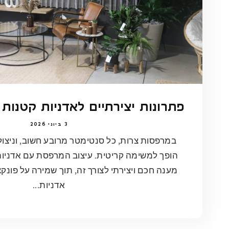
פתרונות יצירתיים לאדניות קטנות
3 ביוני 2026
במרפסות צרות, כל סנטימטר מרובע חשוב, וניצו
הופך למשימה קריטית. עיצוב המרפסת עם אדני
מענה חכם ויצירתי לצורך זה, תוך שמירה על פונקציו
אדניות...